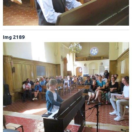
Img 2189