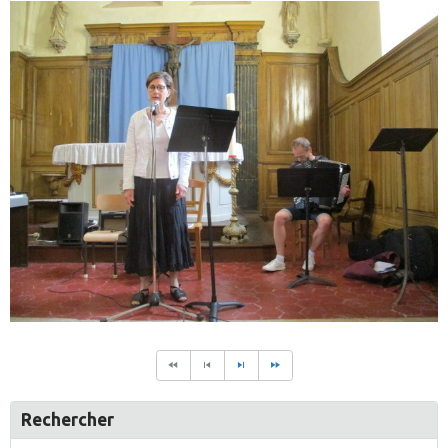
Rechercher