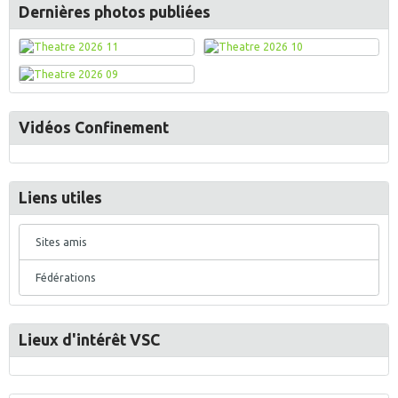
Dernières photos publiées
Vidéos Confinement
Liens utiles
Sites amis
Fédérations
Lieux d'intérêt VSC