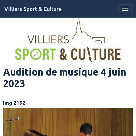
Villiers Sport & Culture
Audition de musique 4 juin
2023
Img 2192