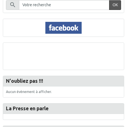
OK
N'oubliez pas !!!
Aucun évènement à afficher.
La Presse en parle