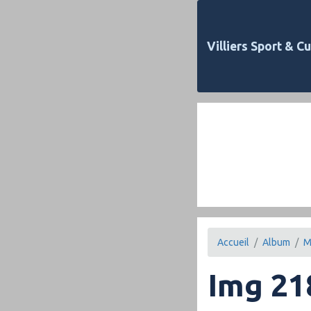
Villiers Sport & Cu
Accueil
Album
M
Img 21