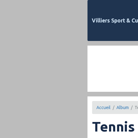
Villiers Sport & Cu
Accueil
Album
T
Tennis