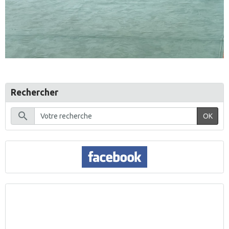
Rechercher
OK