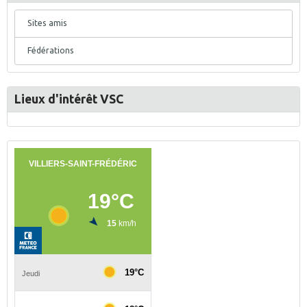
Sites amis
Fédérations
Lieux d'intérêt VSC