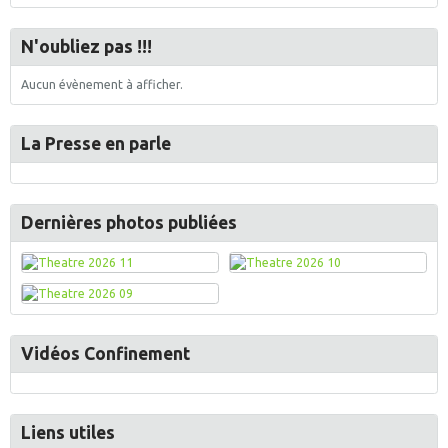
N'oubliez pas !!!
Aucun évènement à afficher.
La Presse en parle
Dernières photos publiées
Vidéos Confinement
Liens utiles