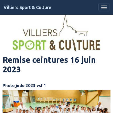
Villiers Sport & Culture
Remise ceintures 16 juin
2023
Photo judo 2023 vsf 1