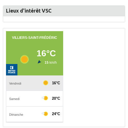
Lieux d'intérêt VSC