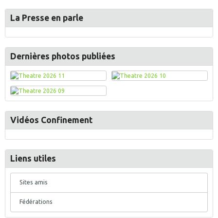
La Presse en parle
Dernières photos publiées
Vidéos Confinement
Liens utiles
Sites amis
Fédérations