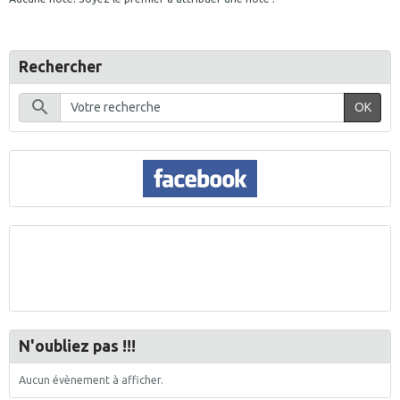
Rechercher
OK
N'oubliez pas !!!
Aucun évènement à afficher.