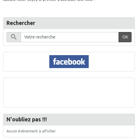
Rechercher
OK
N'oubliez pas !!!
Aucun évènement à afficher.