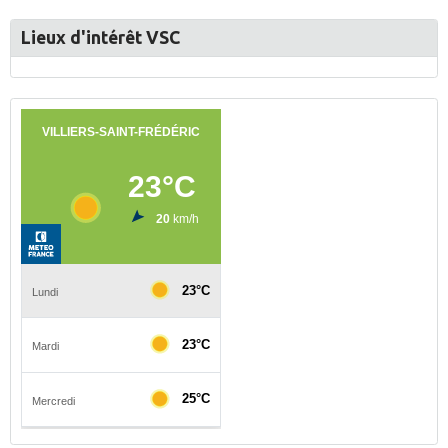
Lieux d'intérêt VSC