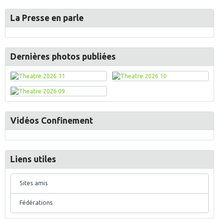
La Presse en parle
Dernières photos publiées
Vidéos Confinement
Liens utiles
Sites amis
Fédérations