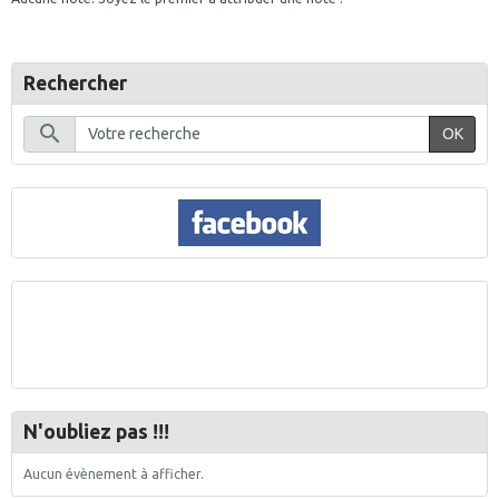
Rechercher
OK
N'oubliez pas !!!
Aucun évènement à afficher.