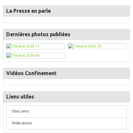
La Presse en parle
Dernières photos publiées
Vidéos Confinement
Liens utiles
Sites amis
Fédérations