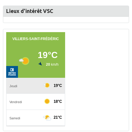
Lieux d'intérêt VSC