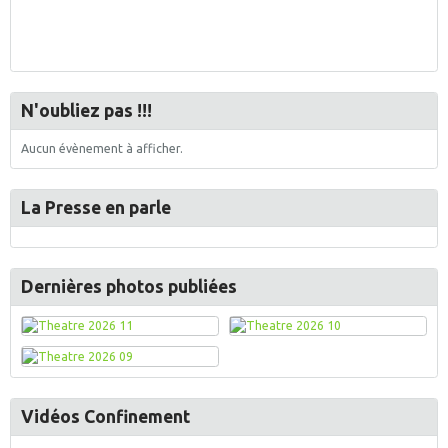
N'oubliez pas !!!
Aucun évènement à afficher.
La Presse en parle
Dernières photos publiées
Vidéos Confinement