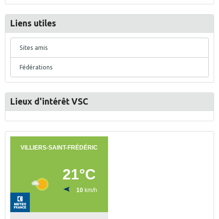
Liens utiles
Sites amis
Fédérations
Lieux d'intérêt VSC