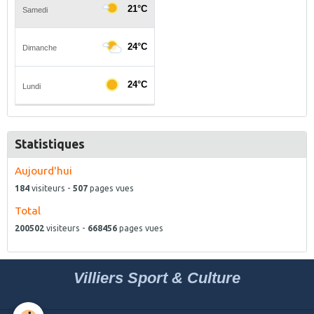
Statistiques
Aujourd'hui
184
visiteurs -
507
pages vues
Total
200502
visiteurs -
668456
pages vues
Villiers Sport & Culture