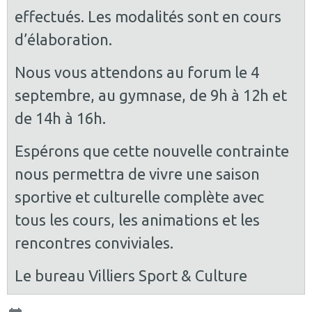
effectués. Les modalités sont en cours
d’élaboration.
Nous vous attendons au forum le 4
septembre, au gymnase, de 9h à 12h et
de 14h à 16h.
Espérons que cette nouvelle contrainte
nous permettra de vivre une saison
sportive et culturelle complète avec
tous les cours, les animations et les
rencontres conviviales.
Le bureau Villiers Sport & Culture