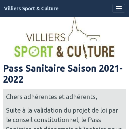
Villiers Sport & Culture
Pass Sanitaire Saison 2021-
2022
Chers adhérentes et adhérents,
Suite à la validation du projet de loi par
le conseil constitutionnel, le Pass