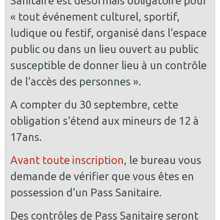
Sanitaire est désormais obligatoire pour
« tout événement culturel, sportif,
ludique ou festif, organisé dans l’espace
public ou dans un lieu ouvert au public
susceptible de donner lieu à un contrôle
de l’accès des personnes ».
A compter du 30 septembre, cette
obligation s’étend aux mineurs de 12 à
17ans.
Avant toute inscription
, le bureau vous
demande de vérifier que vous êtes en
possession d’un Pass Sanitaire.
Des contrôles de Pass Sanitaire seront