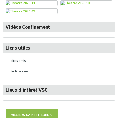
Vidéos Confinement
Liens utiles
Sites amis
Fédérations
Lieux d'intérêt VSC