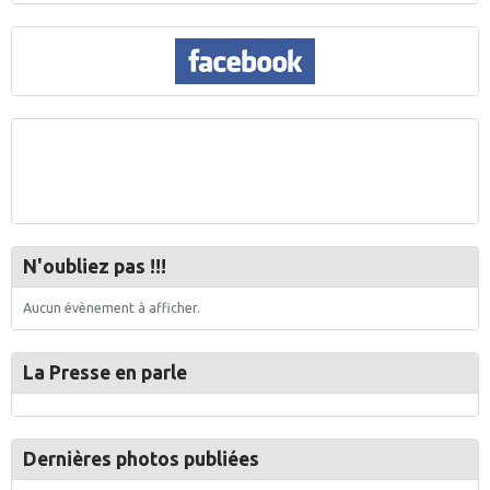
N'oubliez pas !!!
Aucun évènement à afficher.
La Presse en parle
Dernières photos publiées