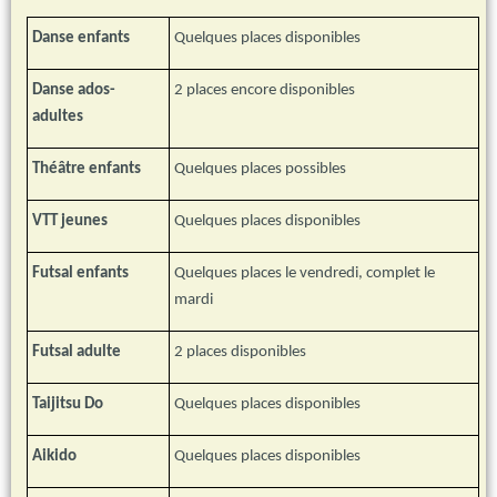
Danse enfants
Quelques places disponibles
Danse ados-
2 places encore disponibles
adultes
Théâtre enfants
Quelques places possibles
VTT jeunes
Quelques places disponibles
Futsal enfants
Quelques places le vendredi, complet le
mardi
Futsal adulte
2 places disponibles
Taijitsu Do
Quelques places disponibles
Aikido
Quelques places disponibles