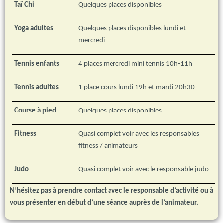
Taï Chi
Quelques places disponibles
Yoga adultes
Quelques places disponibles lundi et
mercredi
Tennis enfants
4 places mercredi mini tennis 10h-11h
Tennis adultes
1 place cours lundi 19h et mardi 20h30
Course à pied
Quelques places disponibles
Fitness
Quasi complet voir avec les responsables
fitness / animateurs
Judo
Quasi complet voir avec le responsable judo
N’hésitez pas à prendre contact avec le responsable d’activité ou à
vous présenter en début d’une séance auprès de l’animateur.