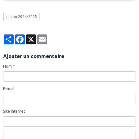
saison 2024-2025
Partager
Facebook
X
Email
Ajouter un commentaire
Nom
E-mail
Site Internet