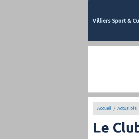
Villiers Sport & Cu
Accueil
Actualités
Le Club