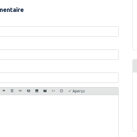
mentaire
Aperçu