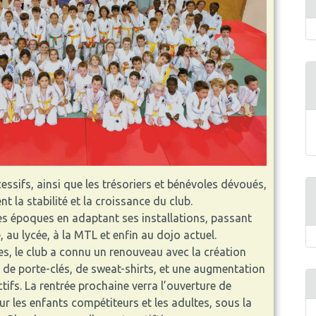
essifs, ainsi que les trésoriers et bénévoles dévoués,
t la stabilité et la croissance du club.
les époques en adaptant ses installations, passant
, au lycée, à la MTL et enfin au dojo actuel.
s, le club a connu un renouveau avec la création
 de porte-clés, de sweat-shirts, et une augmentation
tifs. La rentrée prochaine verra l’ouverture de
 les enfants compétiteurs et les adultes, sous la