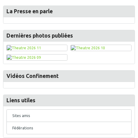
La Presse en parle
Dernières photos publiées
Vidéos Confinement
Liens utiles
Sites amis
Fédérations