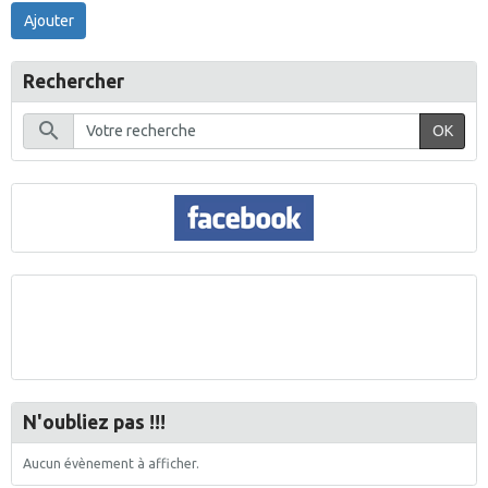
Ajouter
Rechercher
OK
N'oubliez pas !!!
Aucun évènement à afficher.