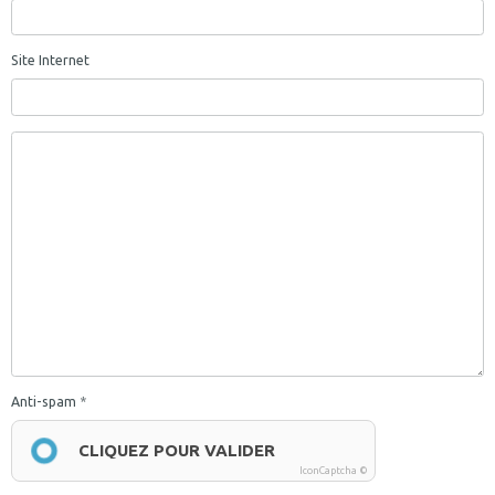
Site Internet
Anti-spam
CLIQUEZ POUR VALIDER
IconCaptcha ©