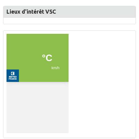
Lieux d'intérêt VSC