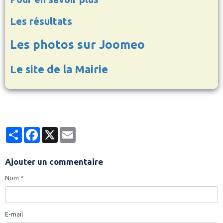
Les résultats
Les photos sur Joomeo
Le site de la Mairie
Partager
Facebook
X
Email
Ajouter un commentaire
Nom
E-mail