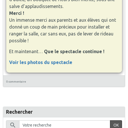
salve d’applaudissements.
Merci !
Un immense merci aux parents et aux élèves qui ont
donné un coup de main précieux pour installer et
ranger la salle, car sans eux, pas de lever de rideau
possible !
Et maintenant…
Que le spectacle continue !
Voir les photos du spectacle
0 commentaire
Rechercher
OK