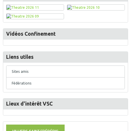
Vidéos Confinement
Liens utiles
Sites amis
Fédérations
Lieux d'intérêt VSC