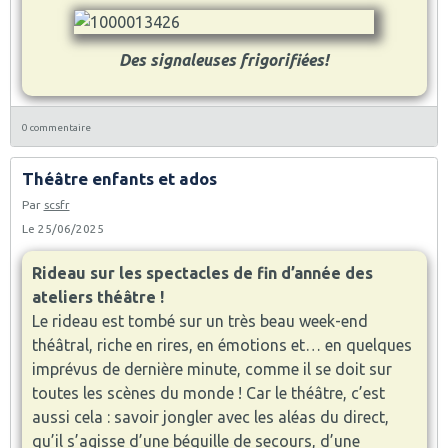
Des signaleuses frigorifiées!
0 commentaire
Théâtre enfants et ados
Par
scsfr
Le 25/06/2025
Rideau sur les spectacles de fin d’année des
ateliers théâtre !
Le rideau est tombé sur un très beau week-end
théâtral, riche en rires, en émotions et… en quelques
imprévus de dernière minute, comme il se doit sur
toutes les scènes du monde ! Car le théâtre, c’est
aussi cela : savoir jongler avec les aléas du direct,
qu’il s’agisse d’une béquille de secours, d’une