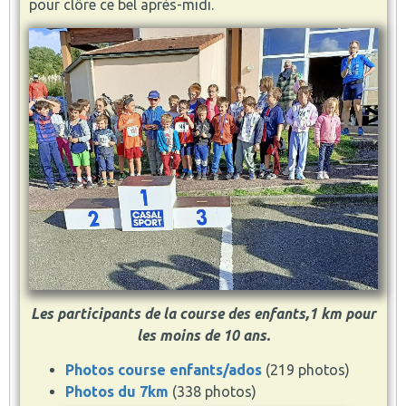
pour clôre ce bel après-midi.
Les participants de la course des enfants,1 km pour
les moins de 10 ans.
Photos course enfants/ados
(219 photos)
Photos du 7km
(338 photos)