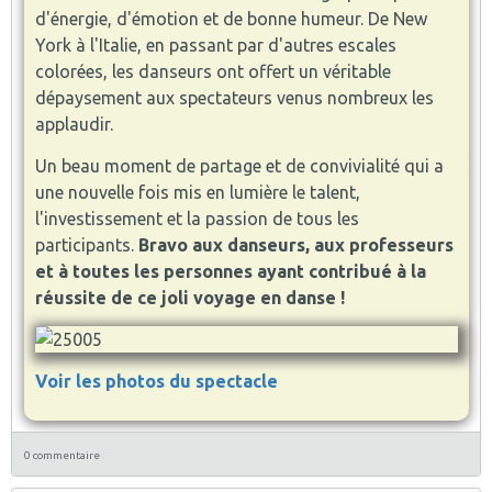
d'énergie, d'émotion et de bonne humeur. De New
York à l'Italie, en passant par d'autres escales
colorées, les danseurs ont offert un véritable
dépaysement aux spectateurs venus nombreux les
applaudir.
Un beau moment de partage et de convivialité qui a
une nouvelle fois mis en lumière le talent,
l'investissement et la passion de tous les
participants.
Bravo aux danseurs, aux professeurs
et à toutes les personnes ayant contribué à la
réussite de ce joli voyage en danse !
Voir les photos du spectacle
0 commentaire