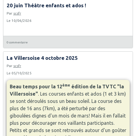
20 juin Théâtre enfants et ados !
Par
scsfr
Le 10/06/2026
0 commentaire
La Villersoise 4 octobre 2025
Par
scsfr
Le 05/10/2025
ème
Beau temps pour la 12
édition de la TVTC "la
Villersoise"
. Les courses enfants et ados (1 et 3 km)
se sont déroulés sous un beau soleil. La course des
plus de 16 ans (7km), a été perturbé par des
giboulées dignes d'un mois de mars! Mais il en fallait
plus pour décourager nos vaillants participants.
Petits et grands se sont retrouvés autour d'un goûter