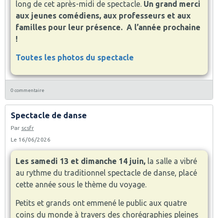
long de cet après-midi de spectacle.
Un grand merci
aux jeunes comédiens, aux professeurs et aux
familles pour leur présence.
A l’année prochaine
!
Toutes les photos du spectacle
0 commentaire
Spectacle de danse
Par
scsfr
Le 16/06/2026
Les samedi 13 et dimanche 14 juin,
la salle a vibré
au rythme du traditionnel spectacle de danse, placé
cette année sous le thème du voyage.
Petits et grands ont emmené le public aux quatre
coins du monde à travers des chorégraphies pleines