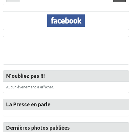
N'oubliez pas !!!
Aucun évènement à afficher.
La Presse en parle
Dernières photos publiées