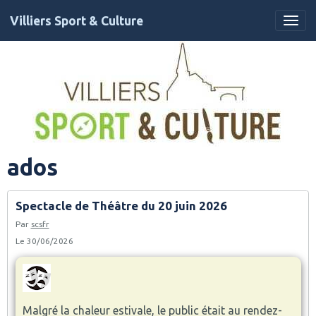
Villiers Sport & Culture
ados
Spectacle de Théâtre du 20 juin 2026
Par
scsfr
Le 30/06/2026
Malgré la chaleur estivale, le public était au rendez-