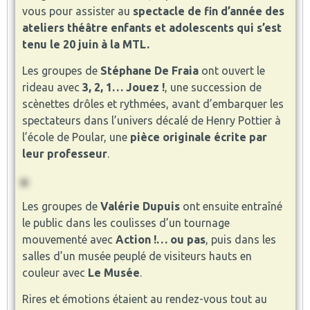
vous pour assister au
spectacle de fin d’année des
ateliers théâtre enfants et adolescents qui s’est
tenu le 20 juin à la MTL.
Les groupes de
Stéphane De Fraia
ont ouvert le
rideau avec
3, 2, 1… Jouez !
, une succession de
scènettes drôles et rythmées, avant d’embarquer les
spectateurs dans l’univers décalé de Henry Pottier à
l’école de Poular, une
pièce originale écrite par
leur professeur
.
Les groupes de
Valérie Dupuis
ont ensuite entraîné
le public dans les coulisses d’un tournage
mouvementé avec
Action !… ou pas
, puis dans les
salles d’un musée peuplé de visiteurs hauts en
couleur avec
Le Musée
.
Rires et émotions étaient au rendez-vous tout au