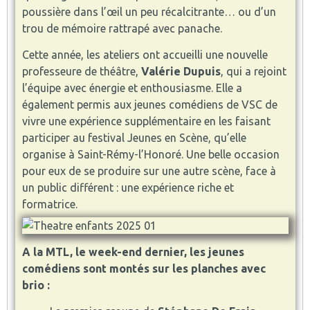
poussière dans l’œil un peu récalcitrante… ou d’un
trou de mémoire rattrapé avec panache.
Cette année, les ateliers ont accueilli une nouvelle
professeure de théâtre,
Valérie Dupuis
, qui a rejoint
l’équipe avec énergie et enthousiasme. Elle a
également permis aux jeunes comédiens de VSC de
vivre une expérience supplémentaire en les faisant
participer au festival Jeunes en Scène, qu’elle
organise à Saint-Rémy-l’Honoré. Une belle occasion
pour eux de se produire sur une autre scène, face à
un public différent : une expérience riche et
formatrice.
A la MTL, le week-end dernier, les jeunes
comédiens sont montés sur les planches avec
brio :