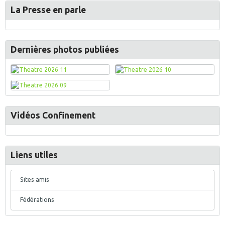
La Presse en parle
Dernières photos publiées
Vidéos Confinement
Liens utiles
Sites amis
Fédérations