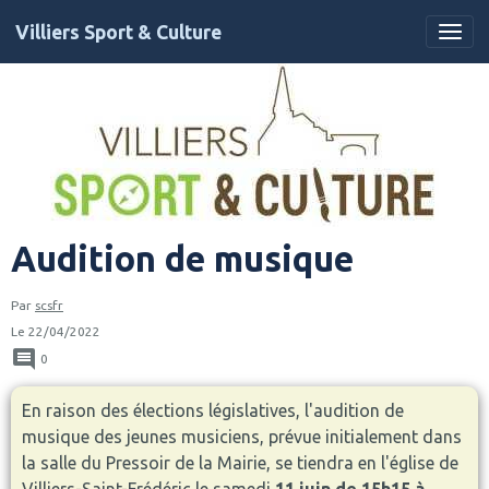
Villiers Sport & Culture
Audition de musique
Par
scsfr
Le 22/04/2022
0
En raison des élections législatives, l'audition de
musique des jeunes musiciens, prévue initialement dans
la salle du Pressoir de la Mairie, se tiendra en l'église de