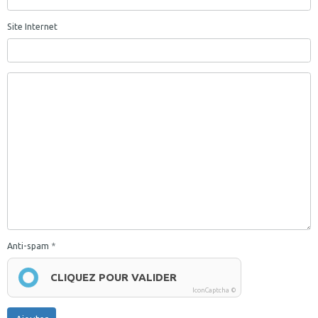
Site Internet
Anti-spam
CLIQUEZ POUR VALIDER
IconCaptcha ©