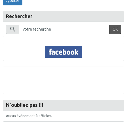
Ajouter
Rechercher
OK
N'oubliez pas !!!
Aucun évènement à afficher.