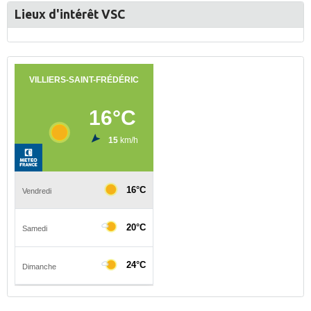
Lieux d'intérêt VSC