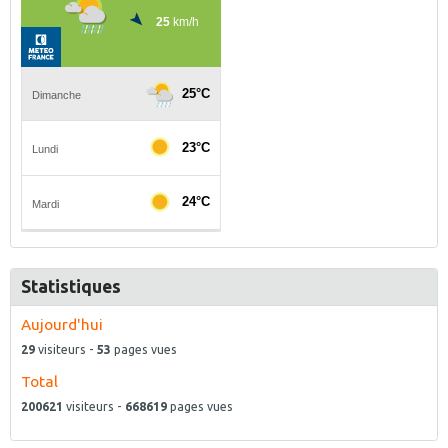
Statistiques
Aujourd'hui
29
visiteurs -
53
pages vues
Total
200621
visiteurs -
668619
pages vues