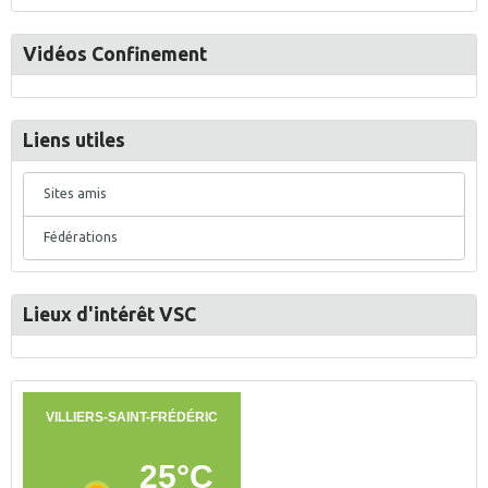
Vidéos Confinement
Liens utiles
Sites amis
Fédérations
Lieux d'intérêt VSC