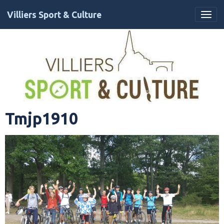
Villiers Sport & Culture
Tmjp1910