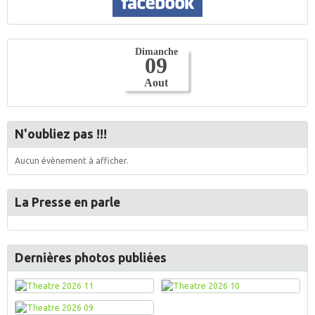
N'oubliez pas !!!
Aucun évènement à afficher.
La Presse en parle
Dernières photos publiées