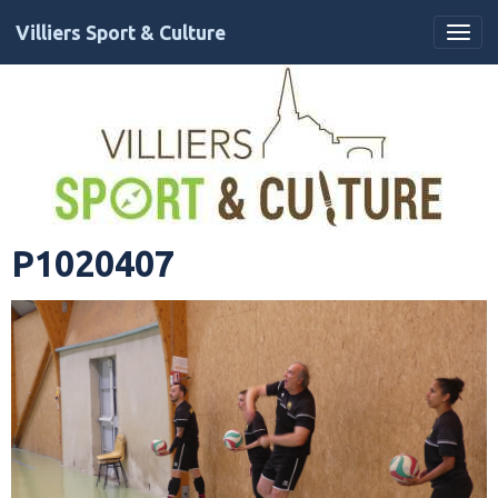
Villiers Sport & Culture
P1020407