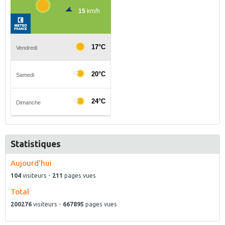
Statistiques
Aujourd'hui
104
visiteurs -
211
pages vues
Total
200276
visiteurs -
667895
pages vues