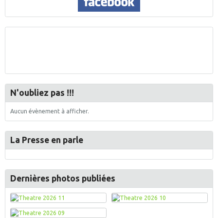
N'oubliez pas !!!
Aucun évènement à afficher.
La Presse en parle
Dernières photos publiées