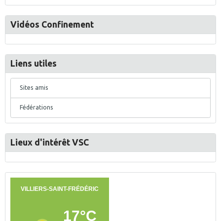
Vidéos Confinement
Liens utiles
Sites amis
Fédérations
Lieux d'intérêt VSC