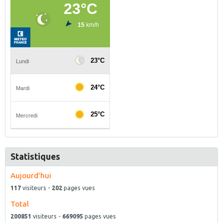
Statistiques
Aujourd'hui
117
visiteurs -
202
pages vues
Total
200851
visiteurs -
669095
pages vues