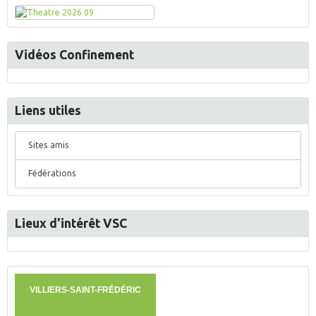
Vidéos Confinement
Liens utiles
Sites amis
Fédérations
Lieux d'intérêt VSC