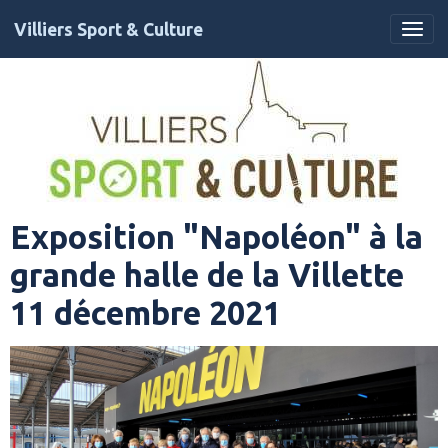
Villiers Sport & Culture
Exposition "Napoléon" à la
grande halle de la Villette
11 décembre 2021