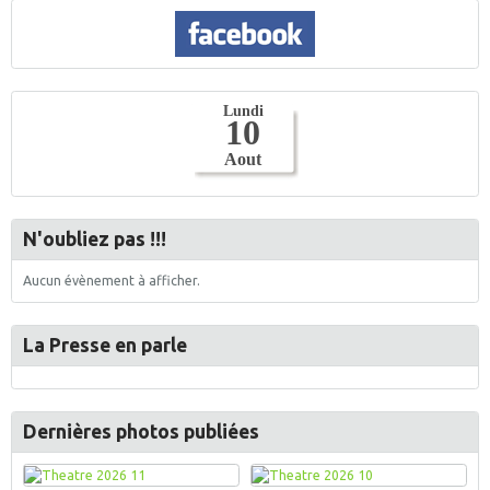
N'oubliez pas !!!
Aucun évènement à afficher.
La Presse en parle
Dernières photos publiées