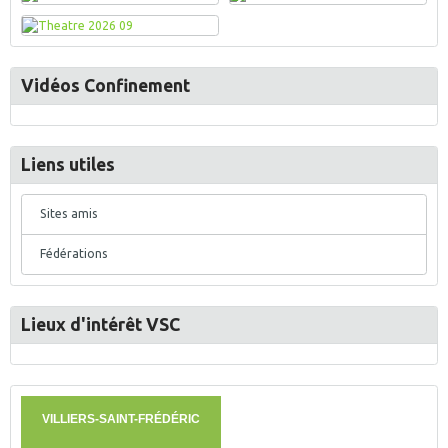
Vidéos Confinement
Liens utiles
Sites amis
Fédérations
Lieux d'intérêt VSC