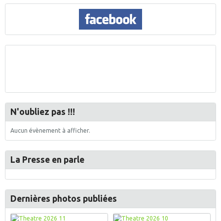
N'oubliez pas !!!
Aucun évènement à afficher.
La Presse en parle
Dernières photos publiées