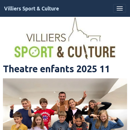
Villiers Sport & Culture
Theatre enfants 2025 11