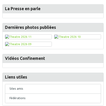
La Presse en parle
Dernières photos publiées
Vidéos Confinement
Liens utiles
Sites amis
Fédérations