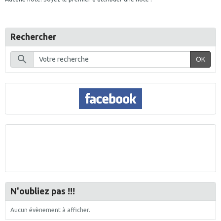
Rechercher
OK
N'oubliez pas !!!
Aucun évènement à afficher.