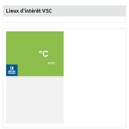
Lieux d'intérêt VSC