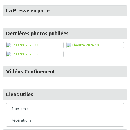
La Presse en parle
Dernières photos publiées
Vidéos Confinement
Liens utiles
Sites amis
Fédérations