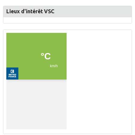
Lieux d'intérêt VSC