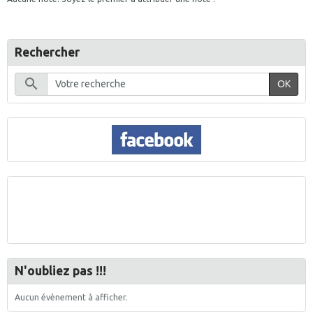
Rechercher
OK
N'oubliez pas !!!
Aucun évènement à afficher.