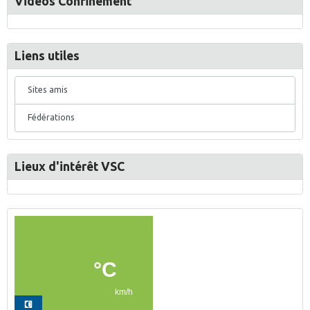
Vidéos Confinement
Liens utiles
Sites amis
Fédérations
Lieux d'intérêt VSC