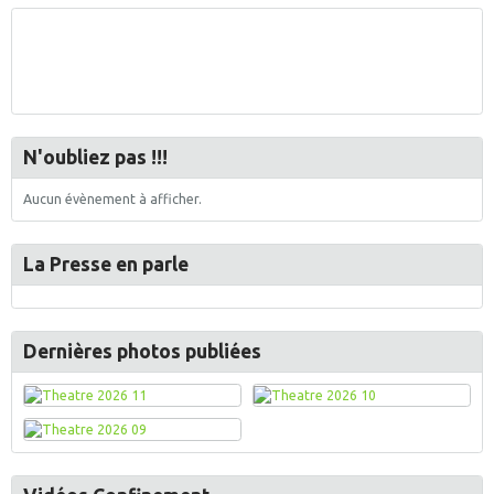
N'oubliez pas !!!
Aucun évènement à afficher.
La Presse en parle
Dernières photos publiées