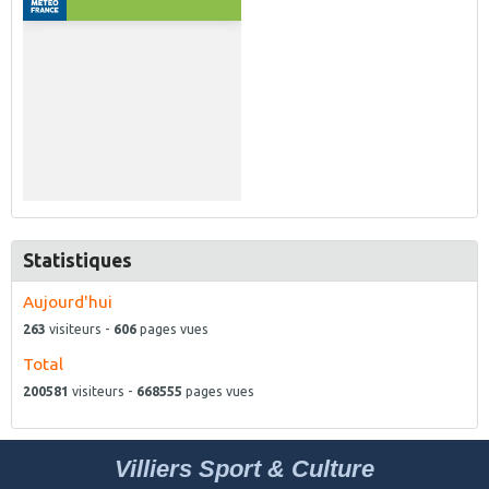
Statistiques
Aujourd'hui
263
visiteurs -
606
pages vues
Total
200581
visiteurs -
668555
pages vues
Villiers Sport & Culture