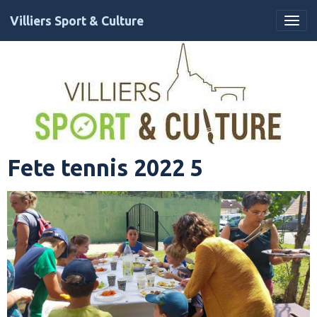
Villiers Sport & Culture
Fete tennis 2022 5