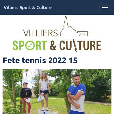
Villiers Sport & Culture
Fete tennis 2022 15