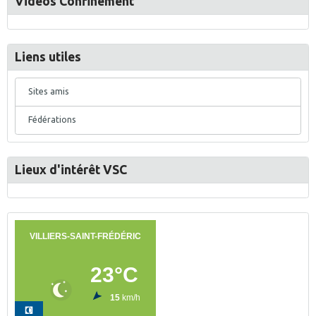
Vidéos Confinement
Liens utiles
Sites amis
Fédérations
Lieux d'intérêt VSC