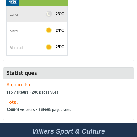
Statistiques
Aujourd'hui
115
visiteurs -
200
pages vues
Total
200849
visiteurs -
669093
pages vues
Villiers Sport & Culture