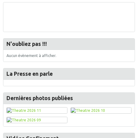
N'oubliez pas !!!
Aucun évènement à afficher.
La Presse en parle
Dernières photos publiées