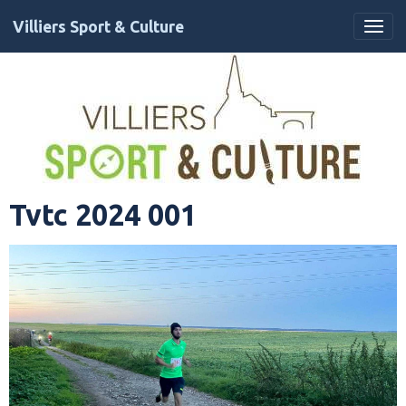
Villiers Sport & Culture
Tvtc 2024 001