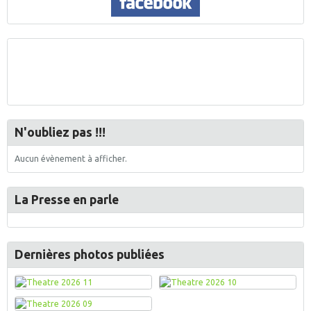
N'oubliez pas !!!
Aucun évènement à afficher.
La Presse en parle
Dernières photos publiées