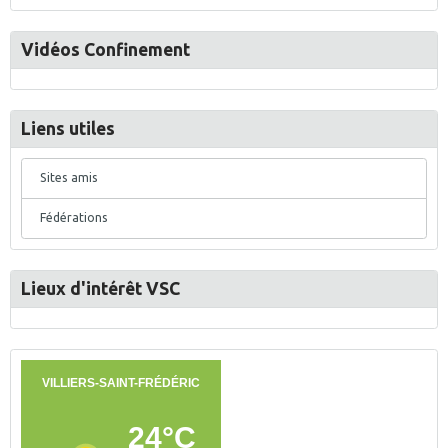
Vidéos Confinement
Liens utiles
Sites amis
Fédérations
Lieux d'intérêt VSC