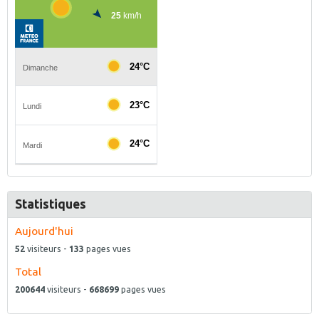
Statistiques
Aujourd'hui
52
visiteurs -
133
pages vues
Total
200644
visiteurs -
668699
pages vues