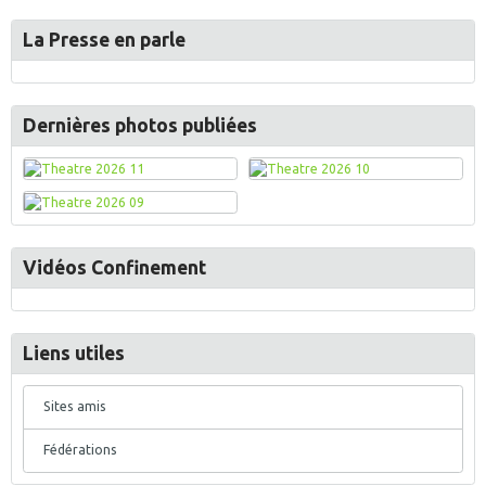
La Presse en parle
Dernières photos publiées
Vidéos Confinement
Liens utiles
Sites amis
Fédérations