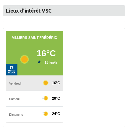
Lieux d'intérêt VSC