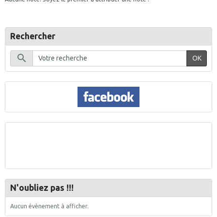
Rechercher
OK
N'oubliez pas !!!
Aucun évènement à afficher.