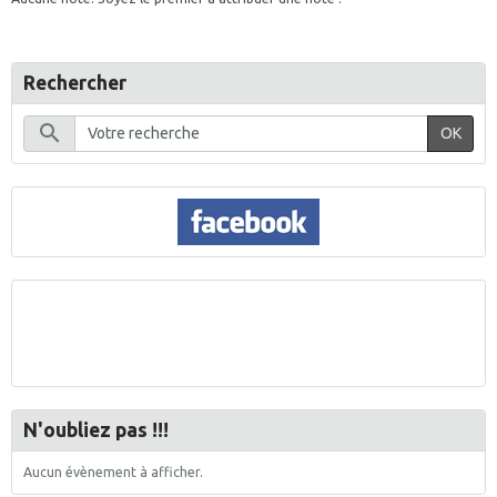
Rechercher
OK
N'oubliez pas !!!
Aucun évènement à afficher.