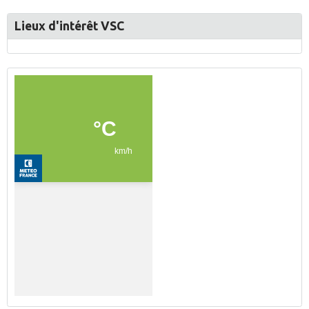
Lieux d'intérêt VSC