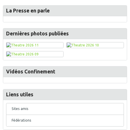
La Presse en parle
Dernières photos publiées
Vidéos Confinement
Liens utiles
Sites amis
Fédérations