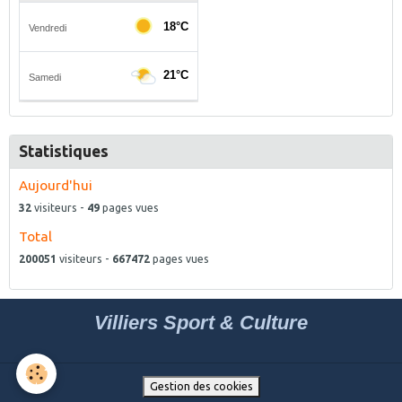
Statistiques
Aujourd'hui
32
visiteurs -
49
pages vues
Total
200051
visiteurs -
667472
pages vues
Villiers Sport & Culture
Gestion des cookies