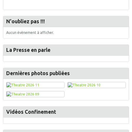
N'oubliez pas !!!
Aucun évènement à afficher.
La Presse en parle
Dernières photos publiées
Vidéos Confinement