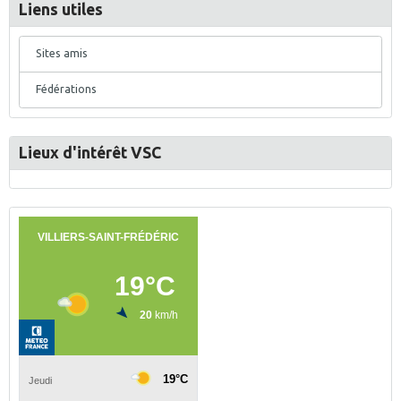
Liens utiles
Sites amis
Fédérations
Lieux d'intérêt VSC