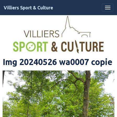
Villiers Sport & Culture
Img 20240526 wa0007 copie