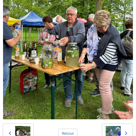
Retour