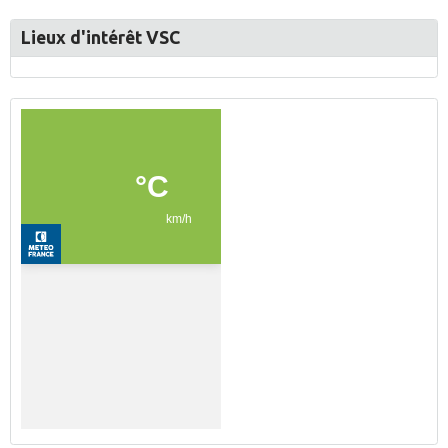
Lieux d'intérêt VSC