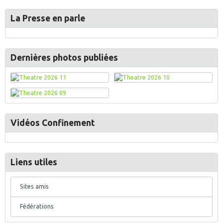
La Presse en parle
Dernières photos publiées
Vidéos Confinement
Liens utiles
Sites amis
Fédérations