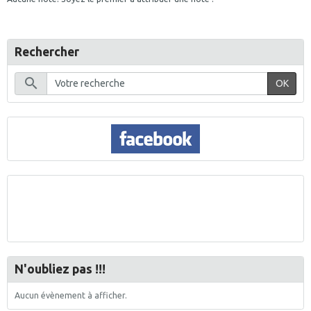
Rechercher
OK
N'oubliez pas !!!
Aucun évènement à afficher.