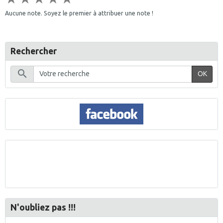
Aucune note. Soyez le premier à attribuer une note !
Rechercher
OK
N'oubliez pas !!!