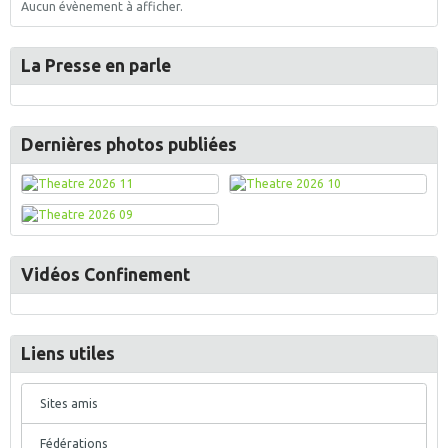
Aucun évènement à afficher.
La Presse en parle
Dernières photos publiées
Vidéos Confinement
Liens utiles
Sites amis
Fédérations