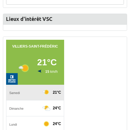
Lieux d'intérêt VSC