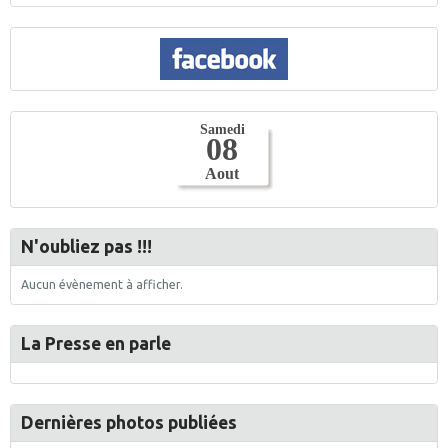
N'oubliez pas !!!
Aucun évènement à afficher.
La Presse en parle
Dernières photos publiées