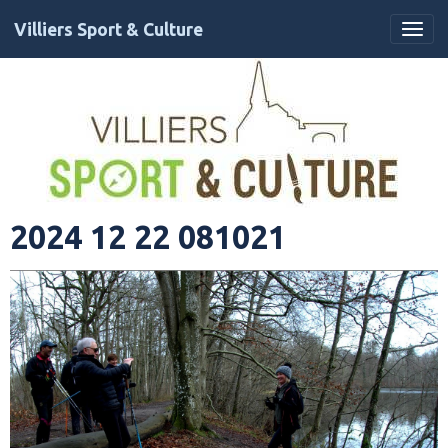
Villiers Sport & Culture
2024 12 22 081021