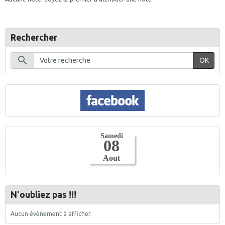
Rechercher
OK
N'oubliez pas !!!
Aucun évènement à afficher.