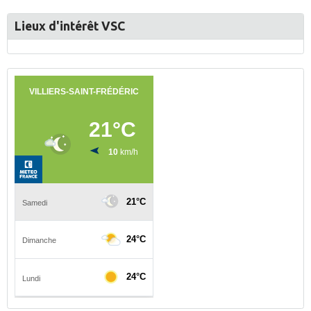
Lieux d'intérêt VSC