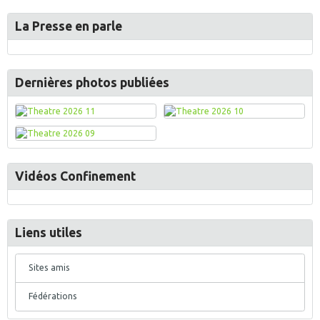
La Presse en parle
Dernières photos publiées
Vidéos Confinement
Liens utiles
Sites amis
Fédérations