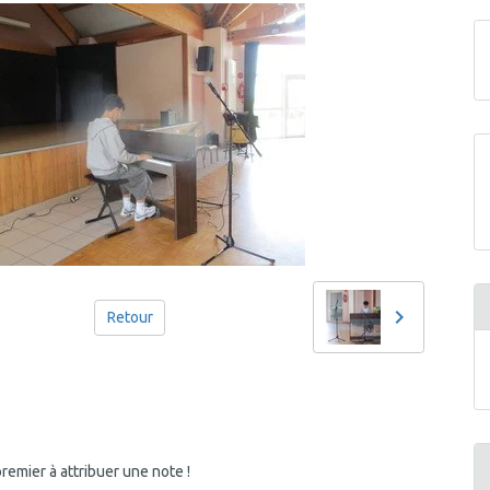
Retour
emier à attribuer une note !