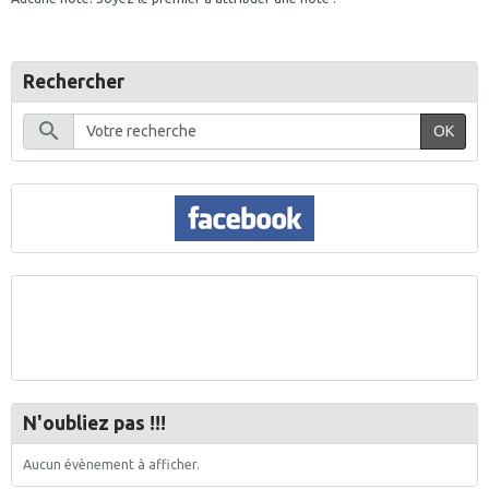
Rechercher
OK
N'oubliez pas !!!
Aucun évènement à afficher.