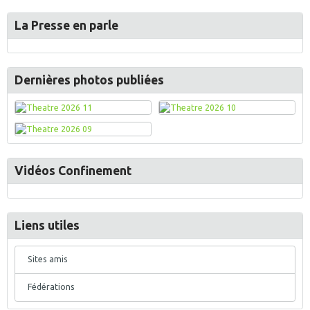
La Presse en parle
Dernières photos publiées
Vidéos Confinement
Liens utiles
Sites amis
Fédérations