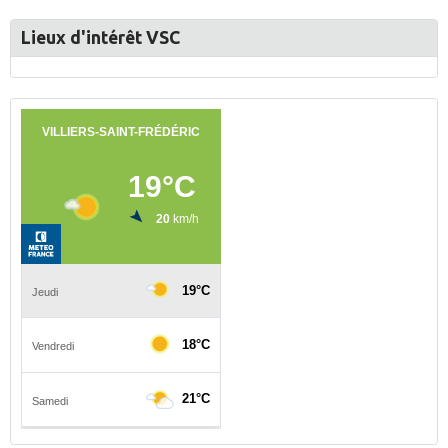
Lieux d'intérêt VSC