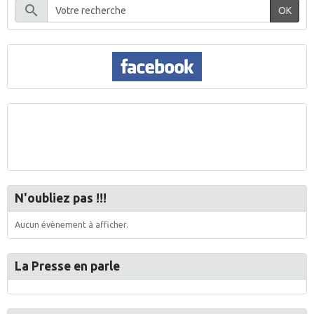
OK
N'oubliez pas !!!
Aucun évènement à afficher.
La Presse en parle