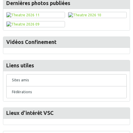
Dernières photos publiées
Vidéos Confinement
Liens utiles
Sites amis
Fédérations
Lieux d'intérêt VSC