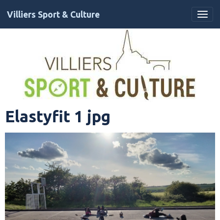
Villiers Sport & Culture
Elastyfit 1 jpg