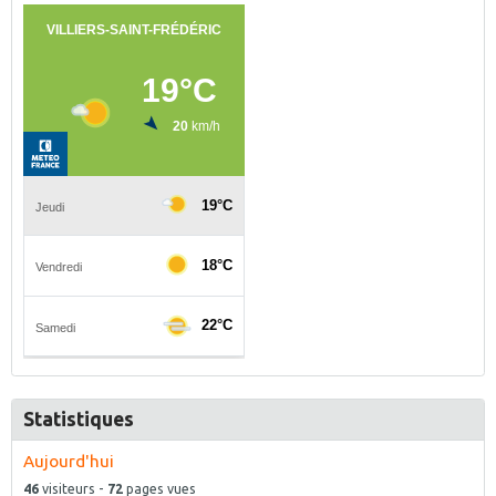
Statistiques
Aujourd'hui
46
visiteurs -
72
pages vues