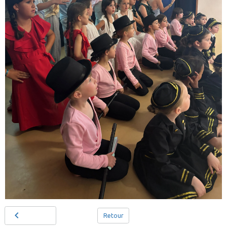
Retour