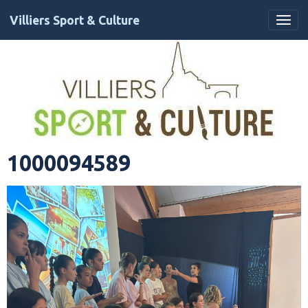
Villiers Sport & Culture
1000094589