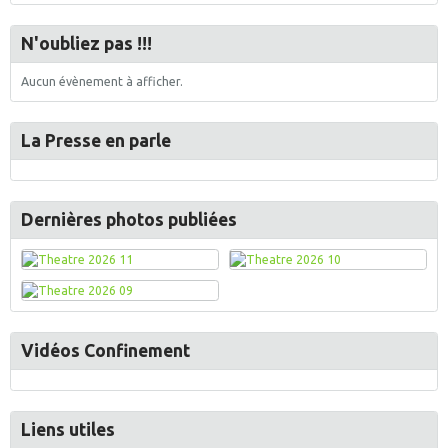
N'oubliez pas !!!
Aucun évènement à afficher.
La Presse en parle
Dernières photos publiées
Vidéos Confinement
Liens utiles