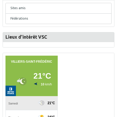
Sites amis
Fédérations
Lieux d'intérêt VSC