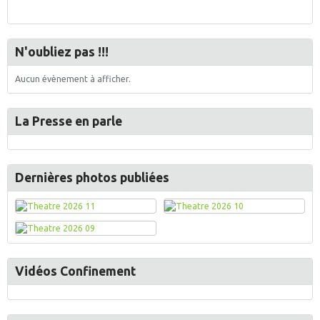
N'oubliez pas !!!
Aucun évènement à afficher.
La Presse en parle
Dernières photos publiées
Vidéos Confinement