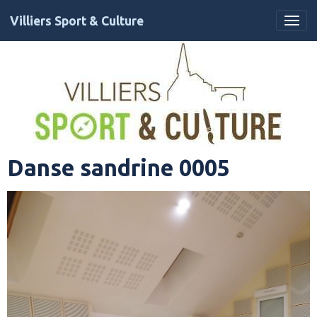
Villiers Sport & Culture
Danse sandrine 0005