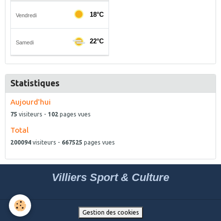
Statistiques
Aujourd'hui
75
visiteurs -
102
pages vues
Total
200094
visiteurs -
667525
pages vues
Villiers Sport & Culture
Gestion des cookies