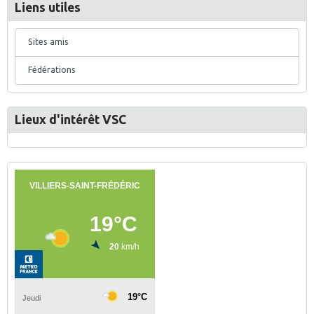
Liens utiles
Sites amis
Fédérations
Lieux d'intérêt VSC