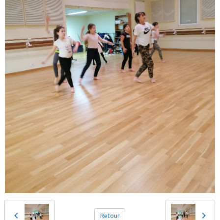
Retour