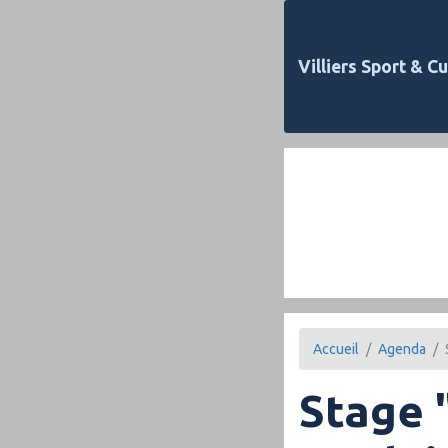
Villiers Sport & Cu
Accueil
Agenda
Stage 