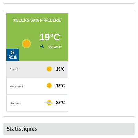
Statistiques