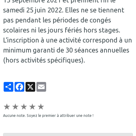
samedi 25 juin 2022. Elles ne se tiennent
pas pendant les périodes de congés
scolaires ni les jours fériés hors stages.
L’inscription à une activité correspond à un
minimum garanti de 30 séances annuelles
(hors activités spécifiques).
Partager
Facebook
X
Email
★
★
★
★
★
Aucune note. Soyez le premier à attribuer une note !