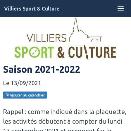
Villiers Sport & Culture
Saison 2021-2022
Le 13/09/2021
Ajouter au calendrier
Rappel : comme indiqué dans la plaquette,
les activités débutent à compter du lundi
13 septembre 2021 et prennent fin le