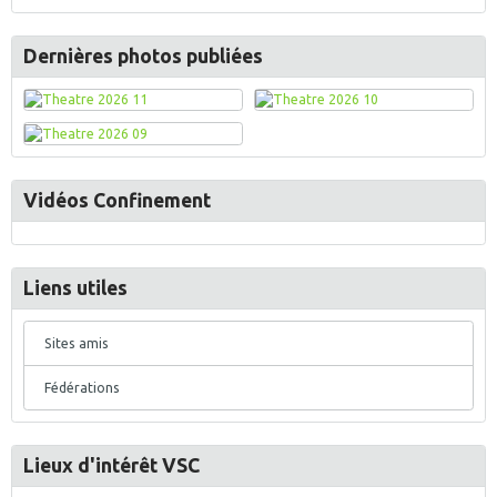
Dernières photos publiées
Vidéos Confinement
Liens utiles
Sites amis
Fédérations
Lieux d'intérêt VSC