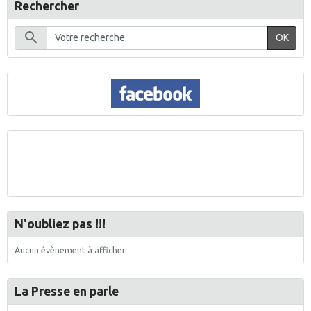
Rechercher
OK
N'oubliez pas !!!
Aucun évènement à afficher.
La Presse en parle