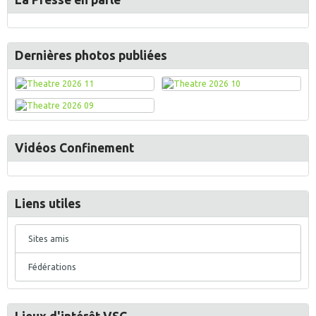
Dernières photos publiées
Vidéos Confinement
Liens utiles
Sites amis
Fédérations